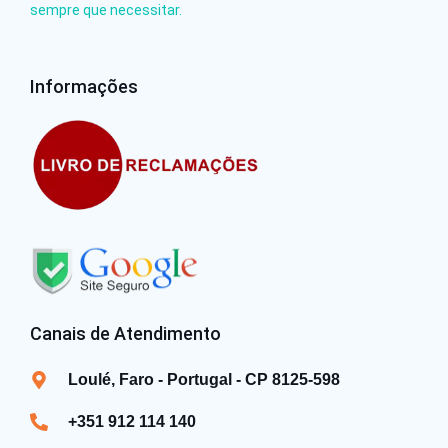
sempre que necessitar.
Informações
Canais de Atendimento
Loulé, Faro - Portugal - CP 8125-598
+351 912 114 140