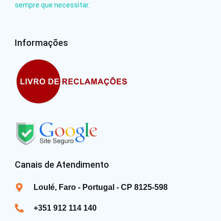
sempre que necessitar.
Informações
Canais de Atendimento
Loulé, Faro - Portugal - CP 8125-598
+351 912 114 140