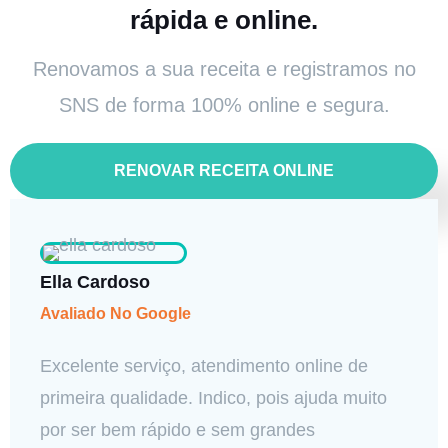
rápida e online.
Renovamos a sua receita e registramos no
SNS de forma 100% online e segura.
RENOVAR RECEITA ONLINE
Ella Cardoso
Avaliado No Google
Excelente serviço, atendimento online de
primeira qualidade. Indico, pois ajuda muito
por ser bem rápido e sem grandes