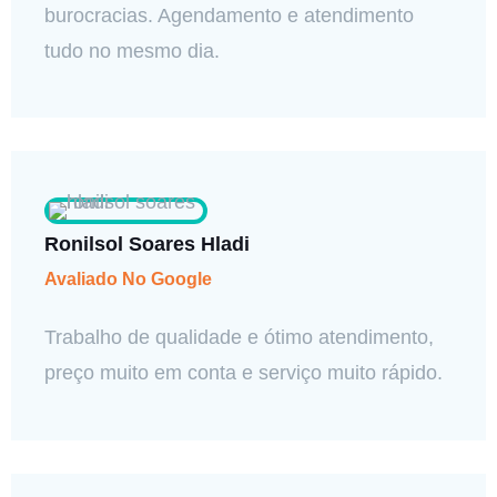
burocracias. Agendamento e atendimento
tudo no mesmo dia.
Ronilsol Soares Hladi
Avaliado No Google
Trabalho de qualidade e ótimo atendimento,
preço muito em conta e serviço muito rápido.