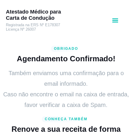
Atestado Médico para
Carta de Condução
Registrada na ERS Nº E178307
Licença Nº 26007
OBRIGADO
Agendamento Confirmado!
Também enviamos uma confirmação para o
email informado.
Caso não encontre o email na caixa de entrada,
favor verificar a caixa de Spam.
CONHEÇA TAMBÉM
Renove a sua receita de forma