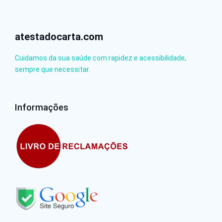
atestadocarta.com
Cuidamos da sua saúde com rapidez e acessibilidade,
sempre que necessitar.
Informações